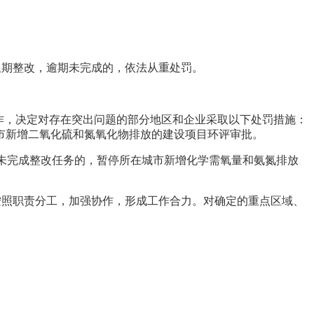
限期整改，逾期未完成的，依法从重处罚。
作，决定对存在突出问题的部分地区和企业采取以下处罚措施：
市新增二氧化硫和氮氧化物排放的建设项目环评审批。
未完成整改任务的，暂停所在城市新增化学需氧量和氨氮排放
照职责分工，加强协作，形成工作合力。对确定的重点区域、