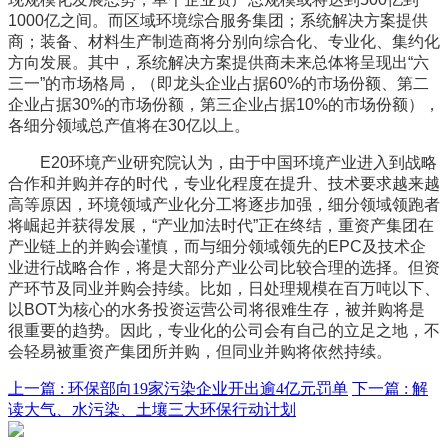
1000亿之间。而区域环境综合服务集团；系统解决方案提供
商；装备、材料生产制造商将分别向综合化、专业化、集约化
方向发展。其中，系统解决方案提供商未来总体将呈现出“六
三一”的市场格局，（即龙头企业占据60%的市场份额、第二
企业占据30%的市场份额，第三企业占据10%的市场份额），
各细分领域总产值将在30亿以上。
E20环境产业研究院认为，由于中国环境产业进入到战略
合作和并购并存的时代，专业化程度在提升、技术要求越来越
高等原因，环境领域产业化分工将逐步加强，细分领域领跑者
将崛起并获得发展，“产业加法时代”正在终结，重资产集团在
产业链上的并购会谨慎，而与细分领域领先的EPC及技术企
业进行战略合作，将是大部分产业公司比较合理的选择。但资
产环节及同业并购会持续。比如，日处理规模在百万吨以下、
以BOT为核心的水务投资运营公司将很难生存，被并购将是
很重要的趋势。因此，专业化的公司会有自己的立足之地，不
会轻易被重资产集团所并购，但同业并购将依然持续。
上一篇 :
环保部向19家污染企业开出逾4亿元罚单
下一篇 :
解
读大气、水污染、土壤三大环保行动计划