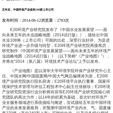
五年后，中国环保产业或有240家上市公司
发布时间：2014-06-12
浏览量：2783次
E20环境产业研究院发布了《中国水业发展展望 ——面
向未来五年的水业战略地图（2014试行版）》，描绘出中国
水业108将（上市公司）可能的出处，深受行业好评。为促进
环境产业进一步升级与转型，E20环境产业研究院再接再厉，
研究制作《中国环境产业发展展望——面向未来五年的环境产
业战略地图（2014试行版）》（以下简称“《产业地图》”），
并将在“2014（第八届）环境技术产业论坛”上予以发布。
《产业地图》是以清华大学环境学院环保产业研究中心主
任、中国水网/中国固废网/中国大气网总编傅涛为首，E20环
境产业研究院执行院长薛涛；E20环境平台执行董事、国家环
境保护技术管理与评估工程技术中心副主任张丽珍；E20环境
产业研究院资深行业分析师肖琼等E20环境产业研究院核心研
究团队的再次力作；以14年的积累为基础，首次针对环境产
业全服务领域进行系统描绘与阐述，尝试描绘五年后中国环境
产业的未来发展格局，并预测中国环境产业内水、气、固废修