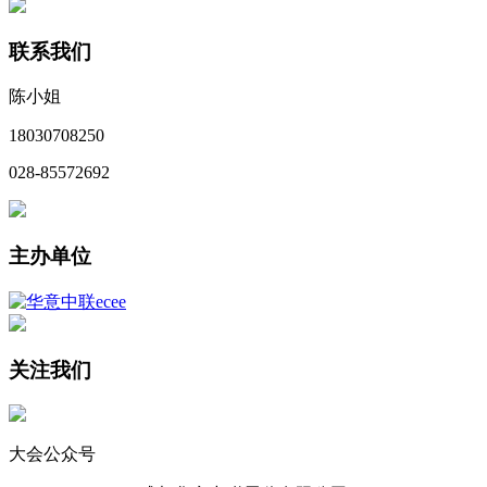
联系我们
陈小姐
18030708250
028-85572692
主办单位
关注我们
大会公众号