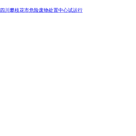
四川攀枝花市危险废物处置中心试运行