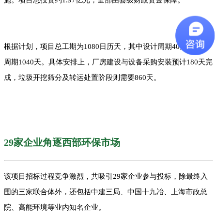
根据计划，项目总工期为1080日历天，其中设计周期40天，施工
周期1040天。具体安排上，厂房建设与设备采购安装预计180天完
成，垃圾开挖筛分及转运处置阶段则需要860天。
29家企业角逐西部环保市场
该项目招标过程竞争激烈，共吸引29家企业参与投标，除最终入
围的三家联合体外，还包括中建三局、中国十九冶、上海市政总
院、高能环境等业内知名企业。