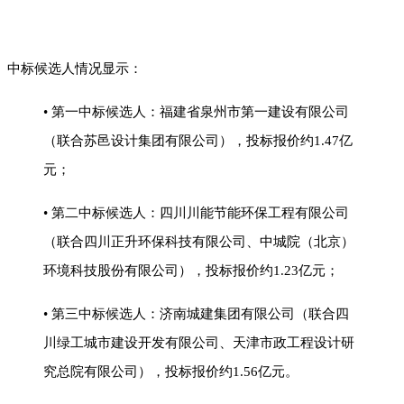
中标候选人情况显示：
• 第一中标候选人：福建省泉州市第一建设有限公司
（联合苏邑设计集团有限公司），投标报价约1.47亿
元；
• 第二中标候选人：四川川能节能环保工程有限公司
（联合四川正升环保科技有限公司、中城院（北京）
环境科技股份有限公司），投标报价约1.23亿元；
• 第三中标候选人：济南城建集团有限公司（联合四
川绿工城市建设开发有限公司、天津市政工程设计研
究总院有限公司），投标报价约1.56亿元。