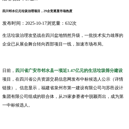
四川邻水亿元垃圾治理项目，29企竞逐显市场热度
发布时间：2025-10-17
浏览量：632次
生
活垃圾治理攻坚战在四川盆地悄然升级，一批技术实力雄厚的
企业已从展会舞台转向西部项目一线，加速市场布局。
日前，
四川省广安市邻水县一项近1.47亿元的生活垃圾筛分建设
项目，在四川省公共资源交易信息网发布中标候选人公示（详情
链接）。信息显示，福建省泉州市第一建设有限公司与苏邑设计
集团有限公司组成的联合体，从29家参赛者中脱颖而出，成为第
一中标候选人。