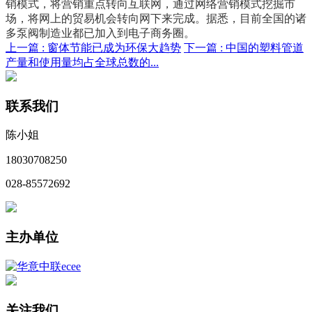
销模式，将营销重点转向互联网，通过网络营销模式挖掘市
场，将网上的贸易机会转向网下来完成。据悉，目前全国的诸
多泵阀制造业都已加入到电子商务圈。
上一篇 :
窗体节能已成为环保大趋势
下一篇 :
中国的塑料管道
产量和使用量均占全球总数的...
联系我们
陈小姐
18030708250
028-85572692
主办单位
关注我们