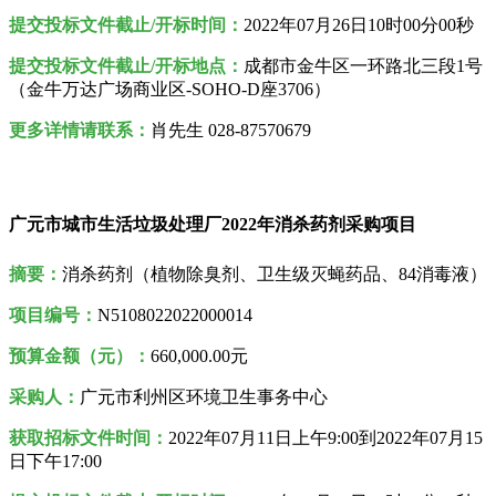
提交投标文件截止/开标时间：
2022年07月26日10时00分00秒
提交投标文件截止/开标地点：
成都市金牛区一环路北三段1号
（金牛万达广场商业区-SOHO-D座3706）
更多详情请联系：
肖先生 028-87570679
广元市城市生活垃圾处理厂2022年消杀药剂采购项目
摘要：
消杀药剂（植物除臭剂、卫生级灭蝇药品、84消毒液）
项目编号：
N5108022022000014
预算金额（元）：
660,000.00元
采购人
：
广元市利州区环境卫生事务中心
获取招标文件时间：
2022年07月11日上午9:00到2022年07月15
日下午17:00