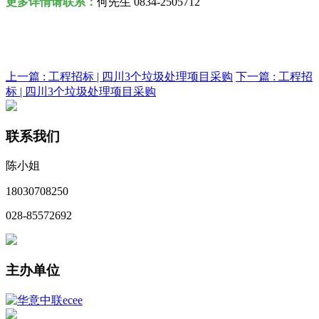
更多详情请联系：
何先生 0834-2505712
上一篇 :
工程招标 | 四川3个垃圾处理项目采购
下一篇 :
工程招
标 | 四川3个垃圾处理项目采购
联系我们
陈小姐
18030708250
028-85572692
主办单位