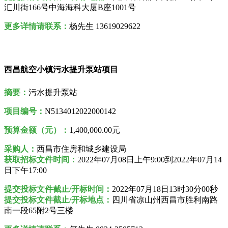
汇川街166号中海海科大厦B座1001号
更多详情请联系：
杨先生 13619029622
西昌航空小镇污水提升泵站项目
摘要：
污水提升泵站
项目编号：
N5134012022000142
预算金额（元）：
1,400,000.00元
采购人
：
西昌市住房和城乡建设局
获取招标文件时间：
2022年07月08日上午9:00到2022年07月14
日下午17:00
提交投标文件截止/开标时间：
2022年07月18日13时30分00秒
提交投标文件截止/开标地点：
四川省凉山州西昌市胜利南路
南一段65附2号三楼