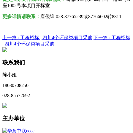
座1002号本项目开标室
更多详情请联系：
唐俊锋 028-87765239或87766602转8811
上一篇 :
工程招标 | 四川4个环保类项目采购
下一篇 :
工程招标
| 四川4个环保类项目采购
联系我们
陈小姐
18030708250
028-85572692
主办单位