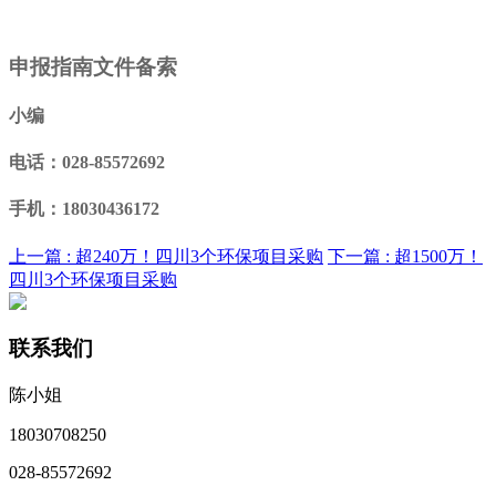
申报指南文件备索
小编
电话：028-85572692
手机：18030436172
上一篇 :
超240万！四川3个环保项目采购
下一篇 :
超1500万！
四川3个环保项目采购
联系我们
陈小姐
18030708250
028-85572692