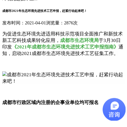
成都市2021年生态环境先进技术工艺申报，赶紧行动起来吧！
发布时间：2021-04-01
浏览量：2876次
为促进生态环境先进适用科技示范项目全面推广和新技术
新工艺科技成果转化应用，
成都市生态环境局
于3月30日
印发
《2021年成都市生态环境先进技术工艺申报指南》
通
知，
启动2021成都市生态环境先进技术工艺征集工作。
成都市行政区域内
注册的企事业单位
均可报名