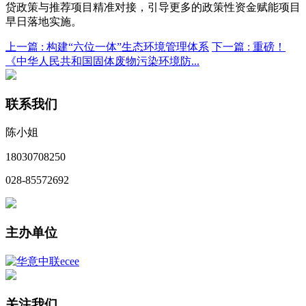
贷政策与推荐项目精准对接，引导更多的政策性资金赋能项目
早日落地实施。
上一篇 :
构建“六位一体”生态环境管理体系
下一篇 :
重磅！
《中华人民共和国固体废物污染环境防...
联系我们
陈小姐
18030708250
028-85572692
主办单位
关注我们