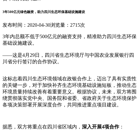
3年500亿元绿色融资，助力四川生态环保基础设施建设
发布时间：2020-04-30
浏览量：2715次
3年内总额不低于500亿元的融资支持，精准助力四川生态环保
基础设施建设。
——这是4月29日，四川省生态环境厅与中国农业发展银行四
川省分行签订的合作协议。
这标志着四川生态环境领域在政银合作上，迈出了具有实质性
的关键一步，对于加快补齐生态环境基础设施短板，推动生态
环境质量持续改善有着重要意义。根据协议，未来，双方将围
绕贯彻落实党中央、国务院和省委、省政府关于生态环境保护
各项决策部署开展深度合作，共同推进重点项目建设。
据悉，双方将重点在四川省区域内，
深入开展4项合作
：