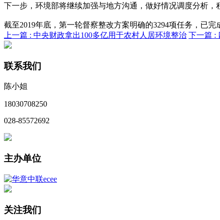
下一步，环境部将继续加强与地方沟通，做好情况调度分析，
截至2019年底，第一轮督察整改方案明确的3294项任务，已完成整
上一篇 :
中央财政拿出100多亿用于农村人居环境整治
下一篇 :
联系我们
陈小姐
18030708250
028-85572692
主办单位
关注我们