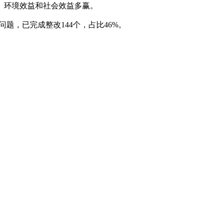
、环境效益和社会效益多赢。
个问题，已完成整改144个，占比46%。