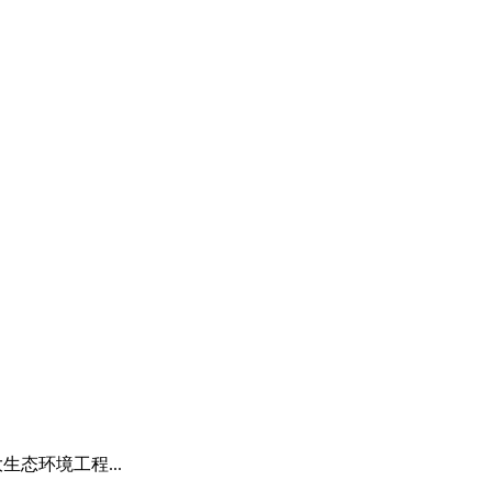
生态环境工程...