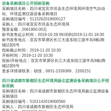
设备采购项目公开招标采购
采购项目名称：四川省宜宾市珙县生态环境局环境空气自动
站、环境监测仪器设备采购项目
采购项目编号：5115262019000127
采购人：四川省宜宾市珙县生态环境局
预算金额：2061900.00元
标书发售起止时间：2019-10-28 09:00到2019-11-01 16:30
标书发售地点：宜宾市翠屏区长江大道东段江源半岛9栋(商
铺)2层6号
投标截止时间：2019-11-20 10:30
开标时间：2019-11-20 10:30
投标/开标地点：宜宾市翠屏区长江大道东段江源半岛9栋(商
铺)2层6号
更多详情请联系：胡强，0831-2339389、2200151
四川省成都市新都区生态环境局扬尘监测设备采购项目公开招
标采购
采购项目名称：四川省成都市新都区生态环境局扬尘监测设备
采购项目
采购项目编号：5101142019000560
采购人：四川省成都市新都区生态环境局