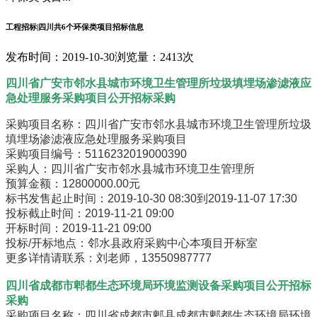
工程招标|四川共6个环保类项目招标信息
发布时间：2019-10-30
浏览量：2413次
四川省广安市邻水县城市环境卫生管理所垃圾填埋场渗滤液应
急处理服务采购项目公开招标采购
采购项目名称：四川省广安市邻水县城市环境卫生管理所垃圾
填埋场渗滤液应急处理服务采购项目
采购项目编号：5116232019000390
采购人：四川省广安市邻水县城市环境卫生管理所
预算金额：12800000.00元
标书发售起止时间：2019-10-30 08:30到2019-11-07 17:30
投标截止时间：2019-11-21 09:00
开标时间：2019-11-21 09:00
投标/开标地点：邻水县政府采购中心本项目开标室
更多详情请联系：刘老师，13550987777
四川省成都市郫都生态环境局环境监测设备采购项目公开招标
采购
采购项目名称：四川省成都市郫县成都市郫都生态环境局环境