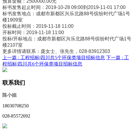
预算金额：2500000.00元
标书发售起止时间：2019-10-28 09:00到2019-11-01 17:00
标书发售地点：成都市新都区兴乐北路88号缤纷时代广场1号
楼1909室
投标截止时间：2019-11-18 11:00
开标时间：2019-11-18 11:00
投标/开标地点：成都市新都区兴乐北路88号缤纷时代广场1号
楼2107室
更多详情请联系：庞女士、张先生，028-83912303
上一篇 :
工程招标|四川共5个环保类项目招标信息
下一篇 :
工
程招标|四川共6个环保类项目招标信息
联系我们
陈小姐
18030708250
028-85572692