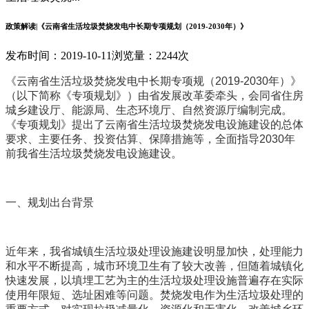
政策解读|《云南省生活垃圾焚烧发电中长期专项规划（2019-2030年）》
发布时间：2019-10-11
浏览量：2244次
《云南省生活垃圾焚烧发电中长期专项规（2019-2030年）》
（以下简称《专项规划》）由省发展改革委牵头，会同省住房
城乡建设厅、能源局、生态环境厅、自然资源厅编制完成。
《专项规划》提出了云南省生活垃圾焚烧发电设施建设的总体
要求、主要任务、投资估算、保障措施等，全面指导2030年
前我省生活垃圾焚烧发电设施建设。
一、规划出台背景
近年来，我省城镇生活垃圾处理设施建设明显加快，处理能力
和水平不断提高，城市环境卫生有了较大改善，但随着城镇化
快速发展，以填埋工艺为主的生活垃圾处理设施普遍存在实际
使用年限短、选址困难等问题。焚烧发电作为生活垃圾处理的