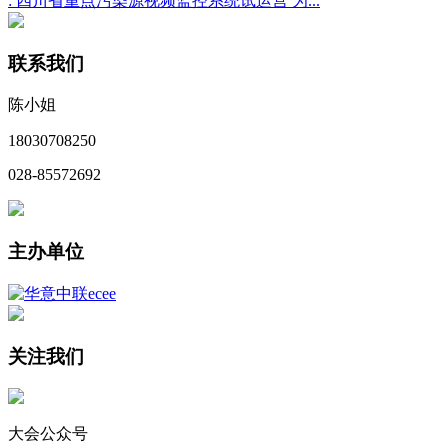
:
四川省重点污染源视频监控系统试运营 为...
联系我们
陈小姐
18030708250
028-85572692
主办单位
关注我们
大会公众号