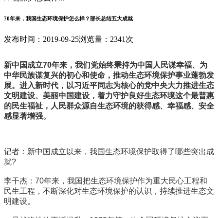
70年来，我国生态环境保护怎么样？部长总结五大成就
发布时间：2019-09-25
浏览量：2341次
新中国成立70年来，我们党始终秉持为中国人民谋幸福、为
中华民族谋复兴的初心和使命，推动生态环境保护事业蓬勃发
展。进入新时代，以习近平同志为核心的党中央大力推进生态
文明建设、美丽中国建设，着力守护良好生态环境这个最普惠
的民生福祉，人民群众源自生态环境的获得感、幸福感、安全
感显著增强。
记者：新中国成立以来，我国生态环境保护取得了哪些突出成
就?
李干杰：70年来，我国把生态环境保护作为重大民心工程和
民生工程，不断深化对生态环境保护的认识，持续推进生态文
明建设。