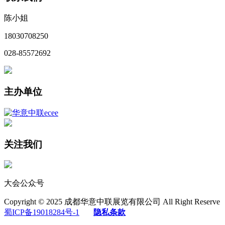
陈小姐
18030708250
028-85572692
主办单位
关注我们
大会公众号
Copyright © 2025 成都华意中联展览有限公司 All Right Reserve
蜀ICP备19018284号-1
隐私条款