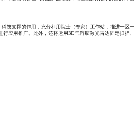
挥科技支撑的作用，充分利用院士（专家）工作站，推进一区一
进行应用推广。此外，还将运用3D气溶胶激光雷达固定扫描、