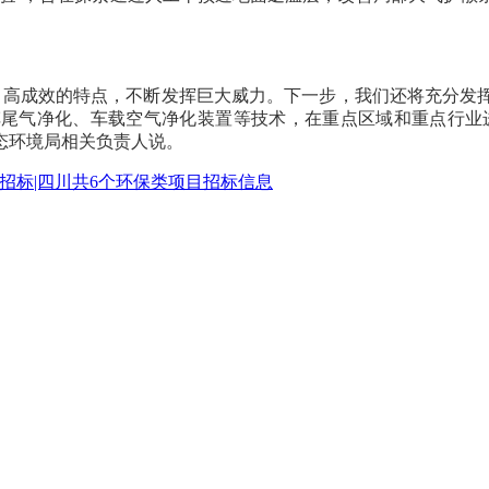
率、高成效的特点，不断发挥巨大威力。下一步，我们还将充分发
尾气净化、车载空气净化装置等技术，在重点区域和重点行业
生态环境局相关负责人说。
招标|四川共6个环保类项目招标信息