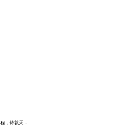
工程，铸就天...