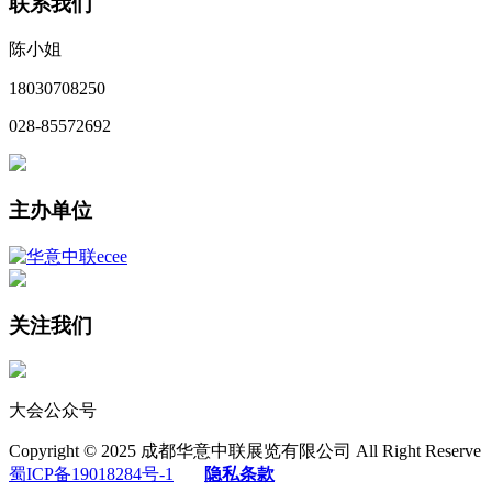
联系我们
陈小姐
18030708250
028-85572692
主办单位
关注我们
大会公众号
Copyright © 2025 成都华意中联展览有限公司 All Right Reserve
蜀ICP备19018284号-1
隐私条款