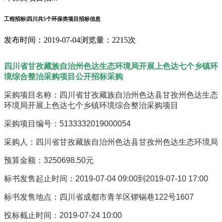
工程招标|四川共5个环保类项目招标信息
发布时间：2019-07-04
浏览量：2215次
四川省甘孜藏族自治州色达生态环境局开展上色达七个乡镇环
境综合整治采购项目公开招标采购
采购项目名称：四川省甘孜藏族自治州色达县甘孜州色达生态
环境局开展上色达七个乡镇环境综合整治采购项目
采购项目编号：5133332019000054
采购人：四川省甘孜藏族自治州色达县甘孜州色达生态环境局
预算金额：3250698.50元
标书发售起止时间：2019-07-04 09:00到2019-07-10 17:00
标书发售地点：四川省成都市青羊区锣锅巷122号1607
投标截止时间：2019-07-24 10:00