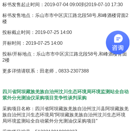
标书发售起止时间：2019-07-04 09:00到2019-07-10 17:30
标书发售地点：乐山市市中区滨江路北段58号,和峰酒楼背面2
楼
投标截止时间：2019-07-25 14:00
开标时间：2019-07-25 14:00
投标/开标地点：乐山市市中区滨江路北段58号,和峰酒楼背面
2楼
更多详情请联系：田老师，0833-2307388
四川省阿坝藏族羌族自治州汶川生态环境局环境监测站全自动
紫外分光测油仪采购项目竞争性谈判采购
采购项目名称：四川省阿坝藏族羌族自治州汶川县阿坝藏族羌
族自治州汶川生态环境局“阿坝藏族羌族自治州汶川生态环境
局环境监测站全自动紫外分光测油仪采购项目”