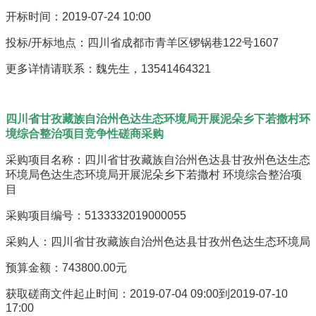
开标时间：2019-07-24 10:00
投标/开标地点：四川省成都市青羊区锣锅巷122号1607
更多详情请联系：魏先生，13541464321
四川省甘孜藏族自治州色达生态环境局开展泥朵乡下若撒村环
境综合整治项目竞争性磋商采购
采购项目名称：四川省甘孜藏族自治州色达县甘孜州色达生态
环境局色达生态环境局开展泥朵乡下若撒村 环境综合整治项
目
采购项目编号：5133332019000055
采购人：四川省甘孜藏族自治州色达县甘孜州色达生态环境局
预算金额：743800.00元
获取磋商文件起止时间：2019-07-04 09:00到2019-07-10
17:00