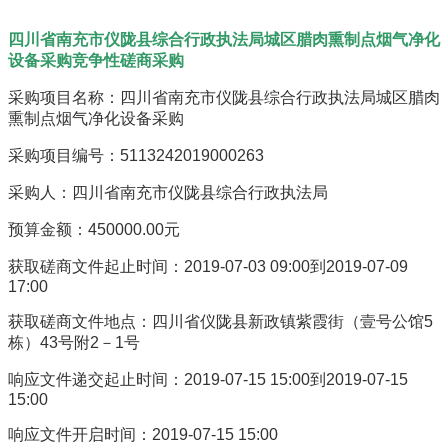
四川省南充市仪陇县综合行政执法局城区腊肉熏制点烟气净化
设备采购竞争性磋商采购
采购项目名称：四川省南充市仪陇县综合行政执法局城区腊肉
熏制点烟气净化设备采购
采购项目编号：5113242019000263
采购人：四川省南充市仪陇县综合行政执法局
预算金额：450000.00元
获取磋商文件起止时间：2019-07-03 09:00到2019-07-09
17:00
获取磋商文件地点：四川省仪陇县新政镇紫霞街（壹号公馆5
栋）43号附2－1号
响应文件递交起止时间：2019-07-15 15:00到2019-07-15
15:00
响应文件开启时间：2019-07-15 15:00