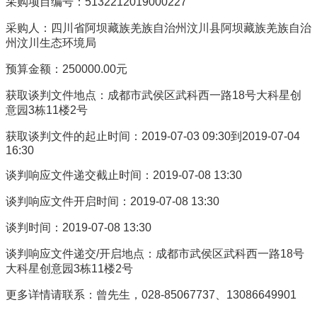
采购项目编号：5132212019000227
采购人：四川省阿坝藏族羌族自治州汶川县阿坝藏族羌族自治
州汶川生态环境局
预算金额：250000.00元
获取谈判文件地点：成都市武侯区武科西一路18号大科星创
意园3栋11楼2号
获取谈判文件的起止时间：2019-07-03 09:30到2019-07-04
16:30
谈判响应文件递交截止时间：2019-07-08 13:30
谈判响应文件开启时间：2019-07-08 13:30
谈判时间：2019-07-08 13:30
谈判响应文件递交/开启地点：成都市武侯区武科西一路18号
大科星创意园3栋11楼2号
更多详情请联系：曾先生，028-85067737、13086649901