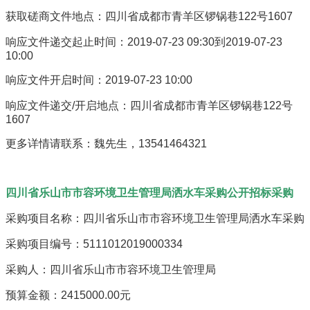
获取磋商文件地点：四川省成都市青羊区锣锅巷122号1607
响应文件递交起止时间：2019-07-23 09:30到2019-07-23
10:00
响应文件开启时间：2019-07-23 10:00
响应文件递交/开启地点：四川省成都市青羊区锣锅巷122号
1607
更多详情请联系：魏先生，13541464321
四川省乐山市市容环境卫生管理局洒水车采购公开招标采购
采购项目名称：四川省乐山市市容环境卫生管理局洒水车采购
采购项目编号：5111012019000334
采购人：四川省乐山市市容环境卫生管理局
预算金额：2415000.00元