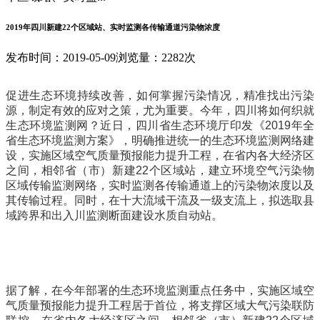
2019年四川新建22个区域站、实时监测各传输通道污染物浓度
发布时间：2019-05-09
浏览量：2282次
促进生态环境持续改善，如何掌握污染情况，精准找出污染
源，制定有效的应对之策，尤为重要。今年，四川将如何织就
生态环境监测网？近日，四川省生态环境厅印发《2019年全
省生态环境监测方案》，明确推进统一的生态环境监测网络建
设，实施区域空气质量预报能力提升工程，在省内各大经济区
之间，相邻省（市）新建22个区域站，建立环境空气污染物
区域传输监测网络，实时监测各传输通道上的污染物浓度以及
其传输过程。同时，在十大流域干流及一级支流上，拟选取县
域跨界和出入川监测断面建设水质自动站。
据了解，在今年部署的生态环境监测重点任务中，实施区域空
气质量预报能力提升工程居于首位，将支撑区域大气污染联防