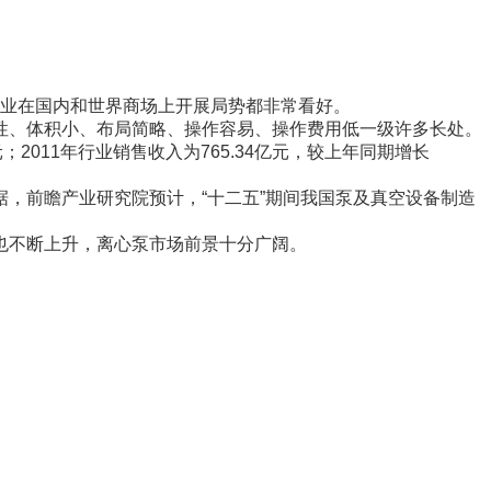
业在国内和世界商场上开展局势都非常看好。
、体积小、布局简略、操作容易、操作费用低一级许多长处。
；2011年行业销售收入为765.34亿元，较上年同期增长
前瞻产业研究院预计，“十二五”期间我国泵及真空设备制造
也不断上升，离心泵市场前景十分广阔。