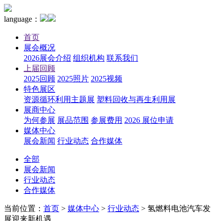
language：
首页
展会概况
2026展会介绍
组织机构
联系我们
上届回顾
2025回顾
2025照片
2025视频
特色展区
资源循环利用主题展
塑料回收与再生利用展
展商中心
为何参展
展品范围
参展费用
2026 展位申请
媒体中心
展会新闻
行业动态
合作媒体
全部
展会新闻
行业动态
合作媒体
当前位置：
首页
>
媒体中心
>
行业动态
>
氢燃料电池汽车发
展迎来新机遇