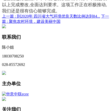
以上完成整改,全面达到要求。这项工作正在积极推动,
我们还是很有信心能够完成。
上一篇 :
到2020年 四川省大气环境优良天数比例达到84...
下一
篇 :
聚焦农村环境，建设美丽中国
联系我们
陈小姐
18030708250
028-85572692
主办单位
关注我们