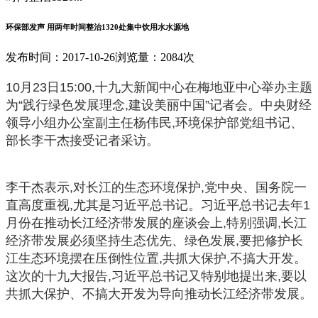
环保部发声 用两年时间整治1320处集中饮用水水源地
发布时间：2017-10-26
浏览量：2084次
10月23日15:00,十九大新闻中心在梅地亚中心举办主题
为“践行绿色发展理念,建设美丽中国”记者会。中央财经
领导小组办公室副主任杨伟民,环境保护部党组书记、
部长李干杰接受记者采访。
李干杰表示,对长江的生态环境保护,党中央、国务院一
直高度重视,尤其是习近平总书记。习近平总书记去年1
月份在推动长江经济带发展的座谈会上,特别强调,长江
经济带发展必须坚持生态优先、绿色发展,要把修护长
江生态环境摆在压倒性位置,共抓大保护,不搞大开发。
这次的十九大报告,习近平总书记又特别地提出来,要以
共抓大保护、不搞大开发为导向推动长江经济带发展。