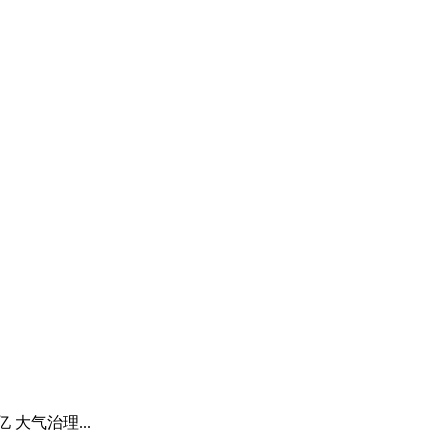
大气治理...