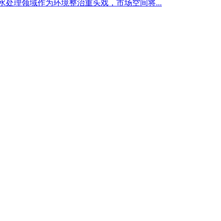
水处理领域作为环境整治重头戏，市场空间将...