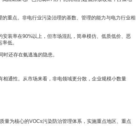
的重点。非电行业污染治理的基数、管理的能力与电力行业相
的安装率在90%以上，但市场混乱，简单模仿、低质低价、恶
运率低。
，同时还存在氨逃逸的隐患。
有相通性。从市场来看，非电领域更分散，企业规模小数量
。
质量为核心的VOCs污染防治管理体系，实施重点地区、重点