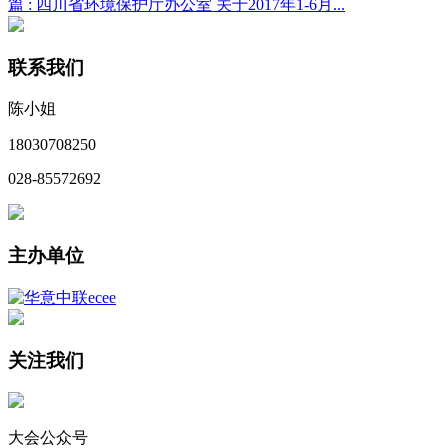
篇 :
四川省环境保护厅办公室 关于2017年1-6月...
联系我们
陈小姐
18030708250
028-85572692
主办单位
关注我们
大会公众号