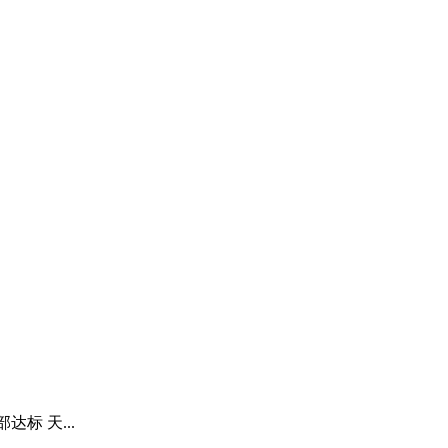
达标 天...