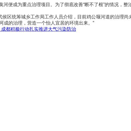
臭河便成为重点治理项目。为了彻底改善“断不了根”的情况，整
侯区统筹城乡工作局工作人员介绍，目前鸡公堰河道的治理尚未
呵成的治理，营造一个怡人宜居的环境出来。”
:
成都积极行动扎实推进大气污染防治