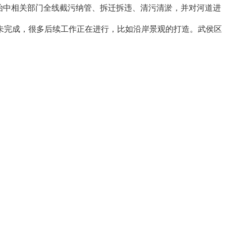
治中相关部门全线截污纳管、拆迁拆违、清污清淤，并对河道进
完成，很多后续工作正在进行，比如沿岸景观的打造。武侯区