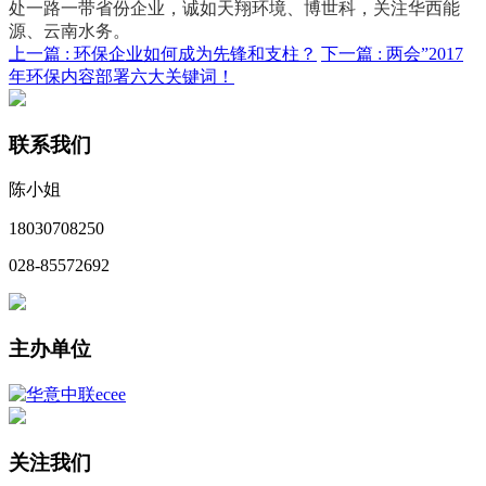
处一路一带省份企业，诚如天翔环境、博世科，关注华西能
源、云南水务。
上一篇 :
环保企业如何成为先锋和支柱？
下一篇 :
两会”2017
年环保内容部署六大关键词！
联系我们
陈小姐
18030708250
028-85572692
主办单位
关注我们