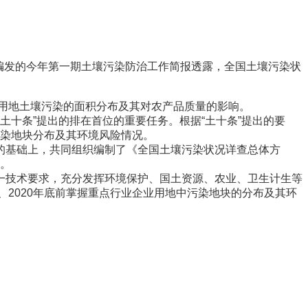
编发的今年第一期土壤污染防治工作简报透露，全国土壤污染状
用地土壤污染的面积分布及其对农产品质量的影响。
“土十条”提出的排在首位的重要任务。根据“土十条”提出的要
污染地块分布及其环境风险情况。
基础上，共同组织编制了《全国土壤污染状况详查总体方
动。
技术要求，充分发挥环境保护、国土资源、农业、卫生计生等
、2020年底前掌握重点行业企业用地中污染地块的分布及其环