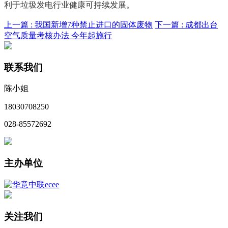
利于垃圾发电行业健康可持续发展。
上一篇 :
我国新增7种禁止进口的固体废物
下一篇 :
成都出台
空气质量考核办法 今年起施行
联系我们
陈小姐
18030708250
028-85572692
主办单位
关注我们