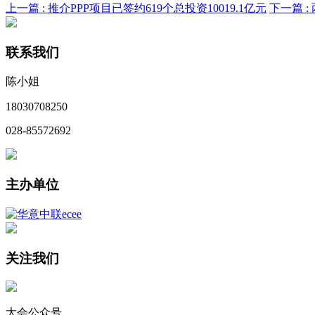
上一篇 :
推介PPP项目已签约619个总投资10019.1亿元
下一篇 :
联系我们
陈小姐
18030708250
028-85572692
主办单位
关注我们
大会公众号