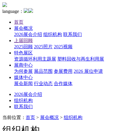
language：
首页
展会概况
2026展会介绍
组织机构
联系我们
上届回顾
2025回顾
2025照片
2025视频
特色展区
资源循环利用主题展
塑料回收与再生利用展
展商中心
为何参展
展品范围
参展费用
2026 展位申请
媒体中心
展会新闻
行业动态
合作媒体
2026展会介绍
组织机构
联系我们
当前位置：
首页
>
展会概况
>
组织机构
组织机构