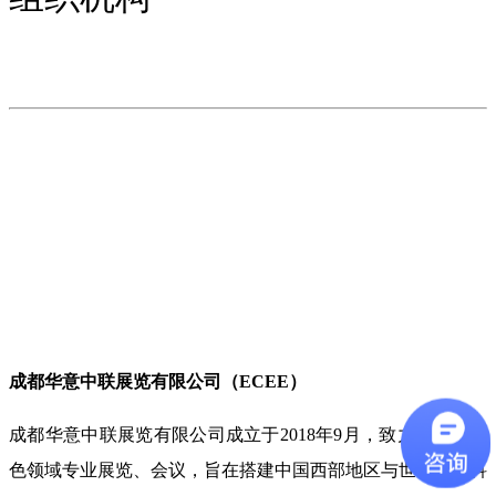
成都华意中联展览有限公司（ECEE）
成都华意中联展览有限公司成立于2018年9月，
致力于运营绿
色领域专业展览、会议，
旨在搭建中国西部地区与世界绿色科