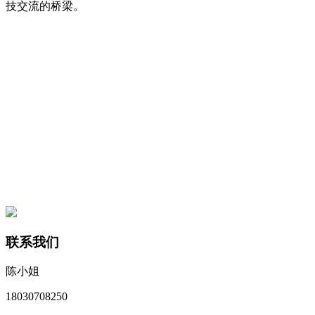
技交流的桥梁。
联系我们
陈小姐
18030708250