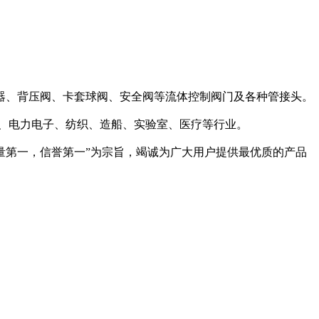
器、背压阀、卡套球阀、安全阀等流体控制阀门及各种管接头。
、电力电子、纺织、造船、实验室、医疗等行业。
量第一，信誉第一”为宗旨，竭诚为广大用户提供最优质的产品