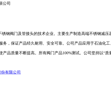
限公司
不锈钢阀门及管接头的技术企业。主要生产制造高端不锈钢减压
务，保证产品经久耐用、安全可靠。公司产品应用于石油化工
品质量不断提高。所有阀门产品100%测试。公司坚持以“质
股份有限公司