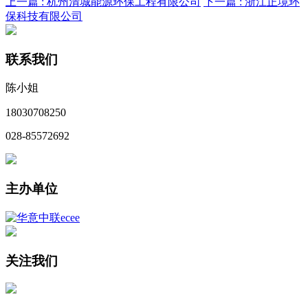
上一篇 :
杭州清城能源环保工程有限公司
下一篇 :
浙江正境环
保科技有限公司
联系我们
陈小姐
18030708250
028-85572692
主办单位
关注我们