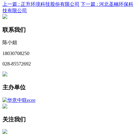
上一篇 :
正升环境科技股份有限公司
下一篇 :
河北圣楠环保科
技有限公司
联系我们
陈小姐
18030708250
028-85572692
主办单位
关注我们