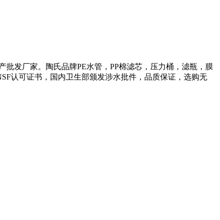
产批发厂家。陶氏品牌PE水管，PP棉滤芯，压力桶，滤瓶，膜
NSF认可证书，国内卫生部颁发涉水批件，品质保证，选购无