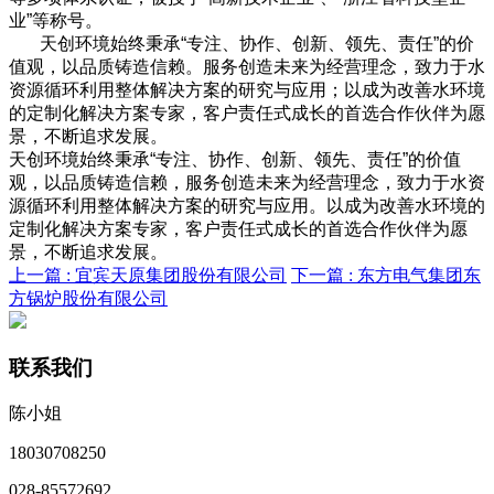
业”等称号。
天创环境始终秉承“专注、协作、创新、领先、责任”的价
值观，以品质铸造信赖。服务创造未来为经营理念，致力于水
资源循环利用整体解决方案的研究与应用；以成为改善水环境
的定制化解决方案专家，客户责任式成长的首选合作伙伴为愿
景，不断追求发展。
天创环境始终秉承“专注、协作、创新、领先、责任”的价值
观，以品质铸造信赖，服务创造未来为经营理念，致力于水资
源循环利用整体解决方案的研究与应用。以成为改善水环境的
定制化解决方案专家，客户责任式成长的首选合作伙伴为愿
景，不断追求发展。
上一篇 :
宜宾天原集团股份有限公司
下一篇 :
东方电气集团东
方锅炉股份有限公司
联系我们
陈小姐
18030708250
028-85572692