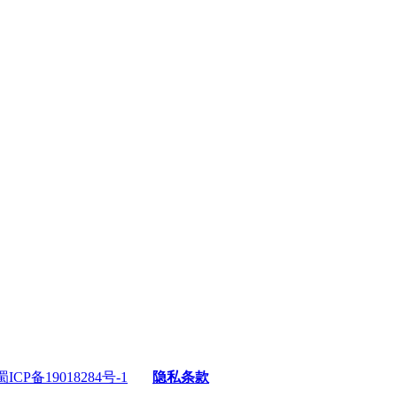
蜀ICP备19018284号-1
隐私条款