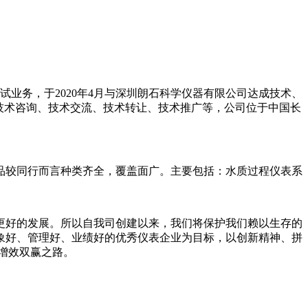
试业务，于2020年4月与深圳朗石科学仪器有限公司达成技术、
技术咨询、技术交流、技术转让、技术推广等，公司位于中国长
品较同行而言种类齐全，覆盖面广。主要包括：水质过程仪表系
。
更好的发展。所以自我司创建以来，我们将保护我们赖以生存的
象好、管理好、业绩好的优秀仪表企业为目标，以创新精神、拼
增效双赢之路。