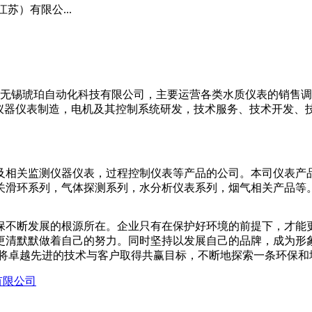
苏）有限公...
为无锡琥珀自动化科技有限公司，主要运营各类水质仪表的销售调
于仪器仪表制造，电机及其控制系统研发，技术服务、技术开发、
及相关监测仪器仪表，过程控制仪表等产品的公司。本司仪表产
关滑环系列，气体探测系列，水分析仪表系列，烟气相关产品等
保不断发展的根源所在。企业只有在保护好环境的前提下，才能
更清默默做着自己的努力。同时坚持以发展自己的品牌，成为形
。将卓越先进的技术与客户取得共赢目标，不断地探索一条环保和
有限公司