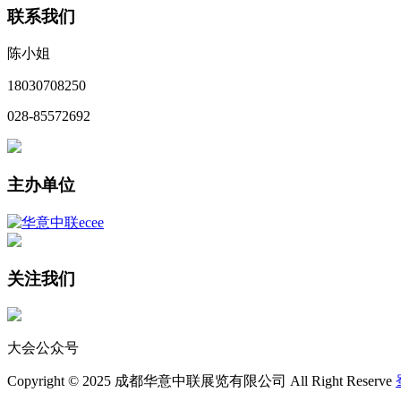
联系我们
陈小姐
18030708250
028-85572692
主办单位
关注我们
大会公众号
Copyright © 2025 成都华意中联展览有限公司 All Right Reserve