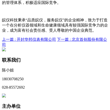
的管理体系，积极适应国际竞争。
皖仪科技秉承“品质皖仪，服务皖仪”的企业精神，致力于打造
一个在分析仪器领域和生命健康领域具有较强国际竞争力的企
业，成为富有社会责任感、受人尊敬的中国企业典范。
上一篇 :
开封华邦仪表有限公司
下一篇 :
北京首创股份有限公
司
联系我们
陈小姐
18030708250
028-85572692
主办单位