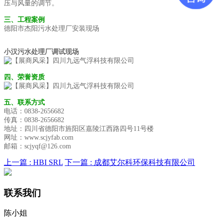
压与风量的调节。
三、工程案例
德阳市杰阳污水处理厂安装现场
小汉污水处理厂调试现场
四、荣誉资质
五、联系方式
电话：0838-2656682
传真：0838-2656682
地址：四川省德阳市旌阳区嘉陵江西路四号11号楼
网址：www.scjyfab.com
邮箱：scjyqf@126.com
上一篇 :
HBI SRL
下一篇 :
成都艾尔科环保科技有限公司
联系我们
陈小姐