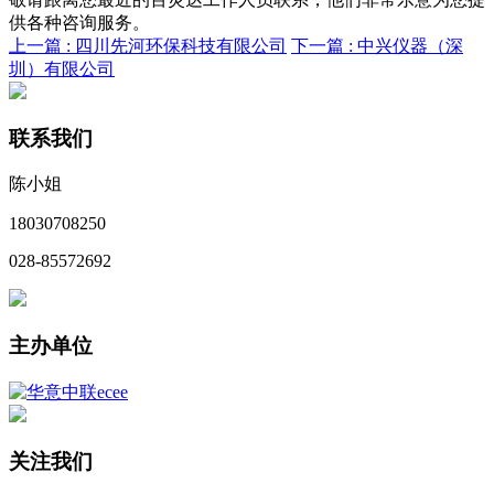
供各种咨询服务。
上一篇 :
四川先河环保科技有限公司
下一篇 :
中兴仪器（深
圳）有限公司
联系我们
陈小姐
18030708250
028-85572692
主办单位
关注我们