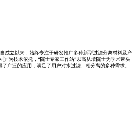
。自成立以来，始终专注于研发推广多种新型过滤分离材料及产
中心”为技术依托，“院士专家工作站”以高从堦院士为学术带头
得了广泛的应用，满足了用户对水过滤、相分离的多种需求。