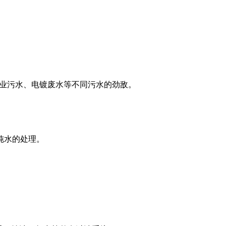
业污水、电镀废水等不同污水的劲敌。
纯水的处理。