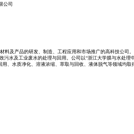
限公司
净化材料及产品的研发、制造、工程应用和市场推广的高科技公司
市政污水及工业废水的处理与回用。公司以“浙江大学膜与水处理
回用、水质净化、溶液浓缩、萃取与回收、液体脱气等领域均取