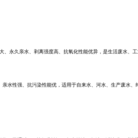
大、永久亲水、剥离强度高、抗氧化性能优异，是生活废水、工
、亲水性强、抗污染性能优，适用于自来水、河水、生产废水、