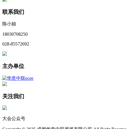
联系我们
陈小姐
18030708250
028-85572692
主办单位
关注我们
大会公众号