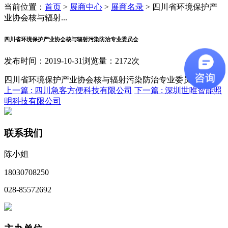
当前位置：
首页
>
展商中心
>
展商名录
>
四川省环境保护产
业协会核与辐射...
四川省环境保护产业协会核与辐射污染防治专业委员会
发布时间：2019-10-31
浏览量：2172次
四川省环境保护产业协会核与辐射污染防治专业委员会
上一篇 :
四川急客方便科技有限公司
下一篇 :
深圳世唯智能照
明科技有限公司
联系我们
陈小姐
18030708250
028-85572692