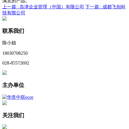
满意的产品。
上一篇 :
岛津企业管理（中国）有限公司
下一篇 :
成都飞创科
技有限公司
联系我们
陈小姐
18030708250
028-85572692
主办单位
关注我们