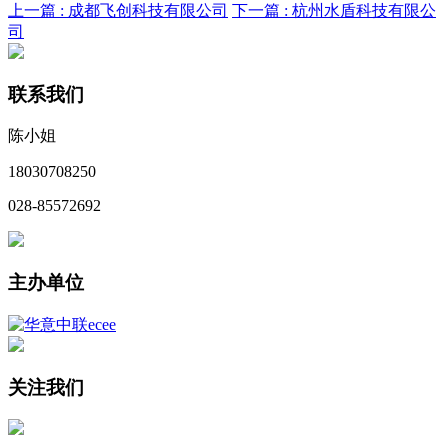
上一篇 :
成都飞创科技有限公司
下一篇 :
杭州水盾科技有限公
司
联系我们
陈小姐
18030708250
028-85572692
主办单位
关注我们