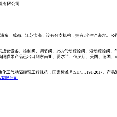
造有限公司
海浦东、成都、江苏滨海，设有分支机构，拥有2个生产基地。
泵成套设备、控制阀、调节阀、PSA气动程控阀、液动程控阀、
动隔膜泵产品已出口到东南亚、爱尔兰、俄罗斯、美国、德国、
动隔膜泵工程规范，国家标准号:SH/T 3191-2017。产
具有限公司