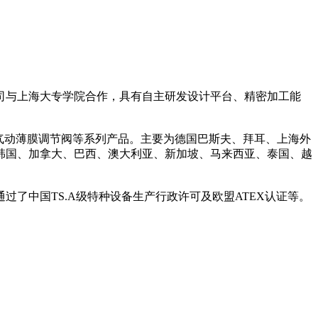
公司与上海大专学院合作，具有自主研发设计平台、精密加工能
气动薄膜调节阀等系列产品。主要为德国巴斯夫、拜耳、上海外
韩国、加拿大、巴西、澳大利亚、新加坡、马来西亚、泰国、越
品通过了中国TS.A级特种设备生产行政许可及欧盟ATEX认证等。