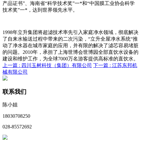
产品证书”、海南省“科学技术奖”一*和“中国膜工业协会科学
技术奖”一*，达到世界领先水平。
1998年立升集团将超滤技术率先引入家庭净水领域，彻底解决
了自来水输送过程中带来的二次污染，“立升全屋净水系统“推
动了净水器在城市家庭的应用，并有限的解决了滤芯容易堵脏
的问题。2010年，承担了上海世博会世博园全部直饮水设备的
建设和维护工作，为全球7000万名游客提供高标准的直饮水。
上一篇 :
四川玉树科技（集团）有限公司
下一篇 :
江苏东邦机
械有限公司
联系我们
陈小姐
18030708250
028-85572692