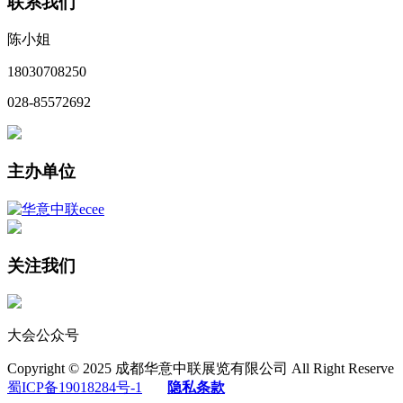
联系我们
陈小姐
18030708250
028-85572692
主办单位
关注我们
大会公众号
Copyright © 2025 成都华意中联展览有限公司 All Right Reserve
蜀ICP备19018284号-1
隐私条款