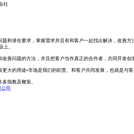
会社
问题和潜在要求，掌握需求并且有和客户一起找出解决，改善方
业上。
和改善问题的方法，并且把客户当作真正的合作者，共同开发创
索更大的用途•市场是我们的职责、和客户共同发展，也就是与
多多指教及鞭策。
限公司