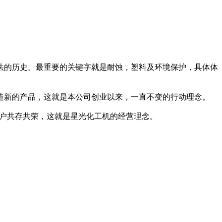
法的历史。最重要的关键字就是耐蚀，塑料及环境保护，具体体
造新的产品，这就是本公司创业以来，一直不变的行动理念。
客户共存共荣，这就是星光化工机的经营理念。