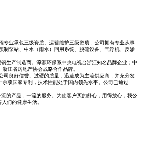
程专业承包三级资质、运营维护三级资质，公司拥有专业从事
预制泵站、中水（雨水）回用系统、脱硫设备、气浮机、反渗
钢生产制造商。淳源环保系中央电视台浙江知名品牌企业；中
；浙江省房地产协会战略合作品牌。
公司良好信誉、过硬的质量，迅速成为主流供应商，并充分发
十余项国家专利，技术性能处于国内领先水平。公司已通过
一流的产品，一流的服务。为使客户买的舒心，用得放心，我公
善人们的健康生活。