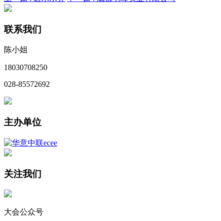
联系我们
陈小姐
18030708250
028-85572692
主办单位
关注我们
大会公众号